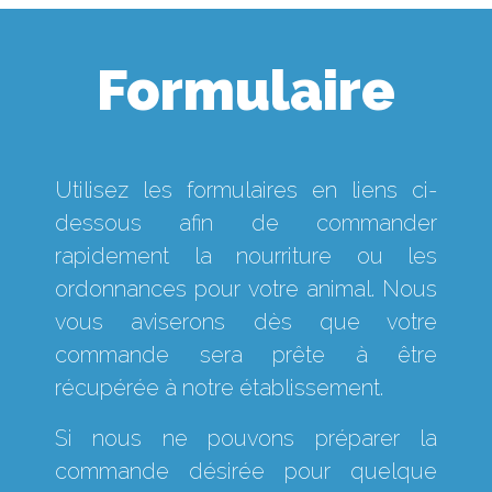
Formulaire
Utilisez les formulaires en liens ci-
dessous afin de commander
rapidement la nourriture ou les
ordonnances pour votre animal. Nous
vous aviserons dès que votre
commande sera prête à être
récupérée à notre établissement.
Si nous ne pouvons préparer la
commande désirée pour quelque