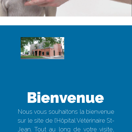
Bienvenue
Nous vous souhaitons la bienvenue
sur le site de l’Hôpital Vétérinaire St-
Jean. Tout au long de votre visite,