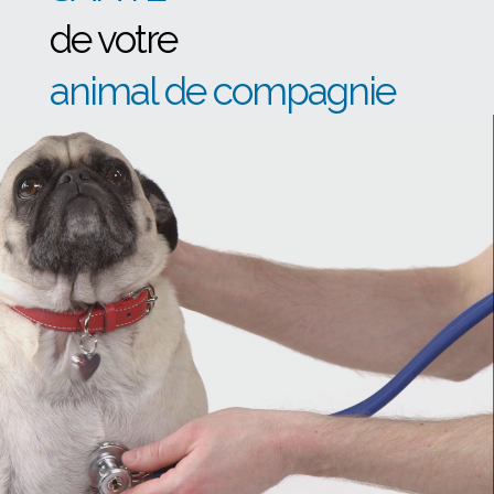
de votre
animal de compagnie