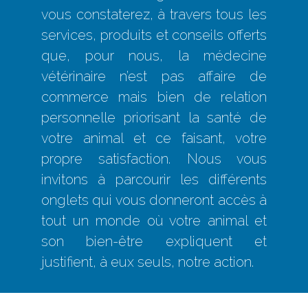
vous constaterez, à travers tous les
services, produits et conseils offerts
que, pour nous, la médecine
vétérinaire n’est pas affaire de
commerce mais bien de relation
personnelle priorisant la santé de
votre animal et ce faisant, votre
propre satisfaction. Nous vous
invitons à parcourir les différents
onglets qui vous donneront accès à
tout un monde où votre animal et
son bien-être expliquent et
justifient, à eux seuls, notre action.