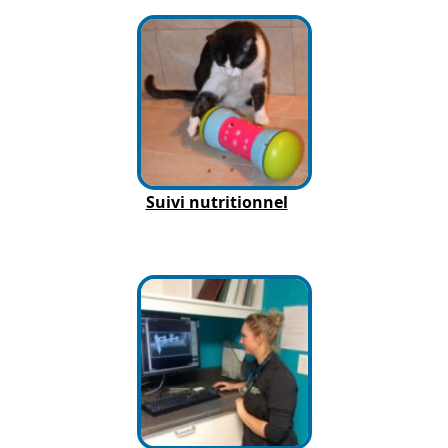
Suivi nutritionnel