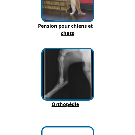
Pension pour chiens et
chats
Orthopédie