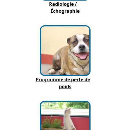
Radiologie /
Échographie
Programme de perte de
poids