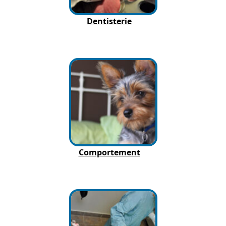
Dentisterie
Comportement