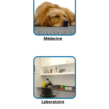
Médecine
Laboratoire