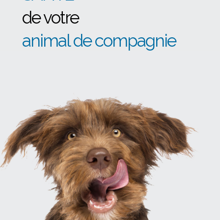
de votre
animal de compagnie