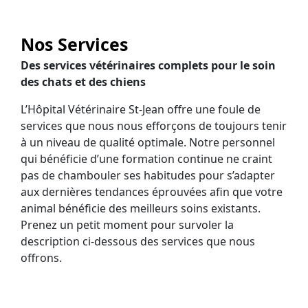
Nos Services
Des services vétérinaires complets pour le soin
des chats et des chiens
L’Hôpital Vétérinaire St-Jean offre une foule de
services que nous nous efforçons de toujours tenir
à un niveau de qualité optimale. Notre personnel
qui bénéficie d’une formation continue ne craint
pas de chambouler ses habitudes pour s’adapter
aux dernières tendances éprouvées afin que votre
animal bénéficie des meilleurs soins existants.
Prenez un petit moment pour survoler la
description ci-dessous des services que nous
offrons.