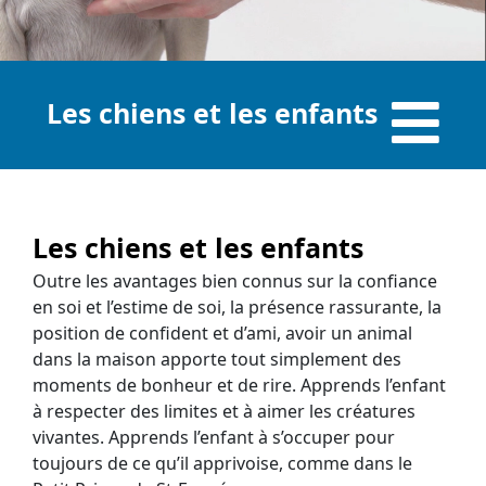
Les chiens et les enfants
Les chiens et les enfants
Outre les avantages bien connus sur la confiance
en soi et l’estime de soi, la présence rassurante, la
position de confident et d’ami, avoir un animal
dans la maison apporte tout simplement des
moments de bonheur et de rire. Apprends l’enfant
à respecter des limites et à aimer les créatures
vivantes. Apprends l’enfant à s’occuper pour
toujours de ce qu’il apprivoise, comme dans le