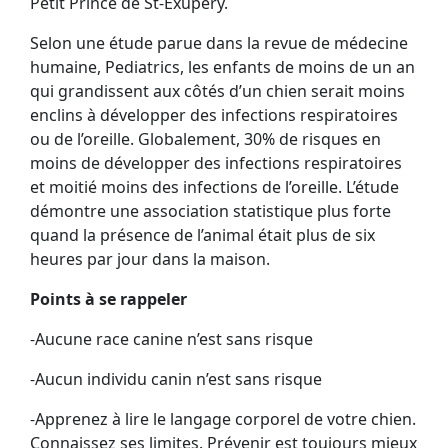
Petit Prince de St-Exupéry.
Selon une étude parue dans la revue de médecine
humaine, Pediatrics, les enfants de moins de un an
qui grandissent aux côtés d’un chien serait moins
enclins à développer des infections respiratoires
ou de l’oreille. Globalement, 30% de risques en
moins de développer des infections respiratoires
et moitié moins des infections de l’oreille. L’étude
démontre une association statistique plus forte
quand la présence de l’animal était plus de six
heures par jour dans la maison.
Points à se rappeler
-Aucune race canine n’est sans risque
-Aucun individu canin n’est sans risque
-Apprenez à lire le langage corporel de votre chien.
Connaissez ses limites. Prévenir est toujours mieux