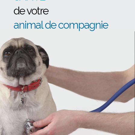
de votre
animal de compagnie