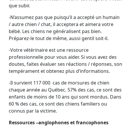
que subir.
-N’assumez pas que puisqu’il a accepté un humain
/ autre chien / chat, il acceptera et aimera votre
bébé. Les chiens ne généralisent pas bien.
Préparez-le tout de même, aussi gentil soit-il.
-Votre vétérinaire est une ressource
professionnelle pour vous aider. Si vous avez des
doutes, faites évaluer ses réactions / réponses, son
tempérament et obtenez plus d’informations.
-Il survient 117 000 cas de morsures de chien
chaque année au Québec. 57% des cas, ce sont des
enfants de moins de 10 ans qui sont mordus. Dans
60 % des cas, ce sont des chiens familiers ou
connus par la victime.
Ressources –anglophones et francophones