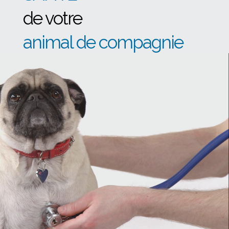
de votre
animal de compagnie