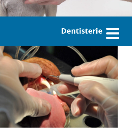
Dentisterie