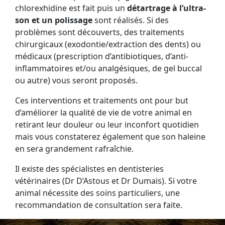
chlorexhidine est fait puis un
détartrage à l’ultra-
son et un polissage
sont réalisés. Si des
problèmes sont découverts, des traitements
chirurgicaux (exodontie/extraction des dents) ou
médicaux (prescription d’antibiotiques, d’anti-
inflammatoires et/ou analgésiques, de gel buccal
ou autre) vous seront proposés.
Ces interventions et traitements ont pour but
d’améliorer la qualité de vie de votre animal en
retirant leur douleur ou leur inconfort quotidien
mais vous constaterez également que son haleine
en sera grandement rafraîchie.
Il existe des spécialistes en dentisteries
vétérinaires (Dr D’Astous et Dr Dumais). Si votre
animal nécessite des soins particuliers, une
recommandation de consultation sera faite.