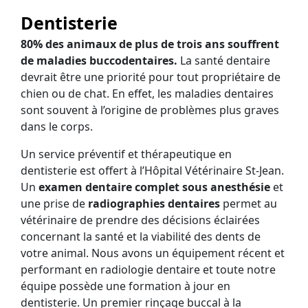
Dentisterie
80% des animaux de plus de trois ans souffrent
de maladies buccodentaires.
La santé dentaire
devrait être une priorité pour tout propriétaire de
chien ou de chat. En effet, les maladies dentaires
sont souvent à l’origine de problèmes plus graves
dans le corps.
Un service préventif et thérapeutique en
dentisterie est offert à l’Hôpital Vétérinaire St-Jean.
Un
examen dentaire complet sous anesthésie
et
une prise de
radiographies dentaires
permet au
vétérinaire de prendre des décisions éclairées
concernant la santé et la viabilité des dents de
votre animal. Nous avons un équipement récent et
performant en radiologie dentaire et toute notre
équipe possède une formation à jour en
dentisterie. Un premier rinçage buccal à la