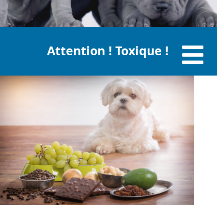
Attention ! Toxique !