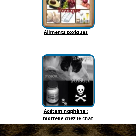
Aliments toxiques
Acétaminophène :
mortelle chez le chat