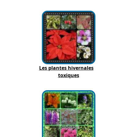
Les plantes hivernales
toxiques