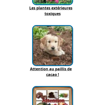
Les plantes extérieures
toxiques
Attention au paillis de
cacao !