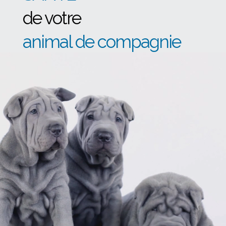
de votre
animal de compagnie