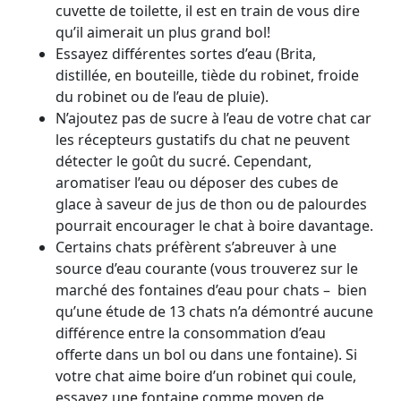
cuvette de toilette, il est en train de vous dire
qu’il aimerait un plus grand bol!
Essayez différentes sortes d’eau (Brita,
distillée, en bouteille, tiède du robinet, froide
du robinet ou de l’eau de pluie).
N’ajoutez pas de sucre à l’eau de votre chat car
les récepteurs gustatifs du chat ne peuvent
détecter le goût du sucré. Cependant,
aromatiser l’eau ou déposer des cubes de
glace à saveur de jus de thon ou de palourdes
pourrait encourager le chat à boire davantage.
Certains chats préfèrent s’abreuver à une
source d’eau courante (vous trouverez sur le
marché des fontaines d’eau pour chats – bien
qu’une étude de 13 chats n’a démontré aucune
différence entre la consommation d’eau
offerte dans un bol ou dans une fontaine). Si
votre chat aime boire d’un robinet qui coule,
essayez une fontaine comme moyen de