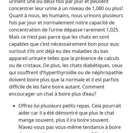
urinent une ou deux fois par jour et peuvent
concentrer leur urine à un niveau de 1,080 ou plus!
Quant à nous, les humains, nous urinons plusieurs
fois par jour et normalement notre capacité de
concentration de l’urine dépasse rarement 1,025.
Mais ce n’est pas parce que les chats en sont
capables que c’est nécessairement bon pour eux;
surtout s’ils ont déjà eu des maladies du bas
appareil urinaire telles que la présence de calculs
ou de cristaux. De plus, les chats diabétiques, ceux
qui souffrent d’hyperthyroïdie ou de néphropathie
doivent boire plus que la normale et il est parfois
difficile de les faire boire autant. Comment
encourager un chat à boire plus d’eau?
Offrez-lui plusieurs petits repas. Cela pourrait
aider car il a été démontré que plus le chat
mange souvent, plus il ira boire souvent.
N’avez-vous pas vous-même tendance à boire