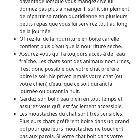
davantage lorsque vous mangez? Ne lui
donnez pas plus à manger. Il suffit simplement
de répartir sa ration quotidienne en plusieurs
petits repas que vous lui servirez tout au long
de la journée.
Offrez-lui de la nourriture en boîte car elle
contient plus d’eau que la nourriture sèche.
Assurez-vous qu’il a toujours accès à de l’eau
fraîche. Les chats sont des animaux nocturnes,
il est donc possible que votre chat préfère
boire le soir. Ne privez jamais votre chat (ou
votre chien) d’eau, que ce soit durant la
journée ou durant la nuit.
Gardez son bol d’eau plein en tout temps et
assurez-vous qu’il est facilement accessible.
Les moustaches du chat sont très sensibles.
Plusieurs chats préfèrent boire dans un grand
bol pour que leurs moustaches ne touchent
pas aux parois. Si votre chat boit dans votre