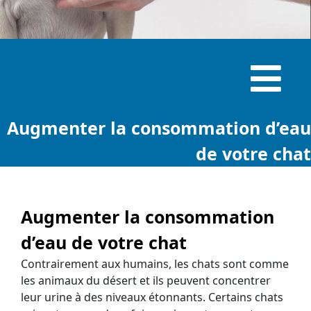
Augmenter la consommation d’eau
de votre chat
Augmenter la consommation
d’eau de votre chat
Contrairement aux humains, les chats sont comme
les animaux du désert et ils peuvent concentrer
leur urine à des niveaux étonnants. Certains chats