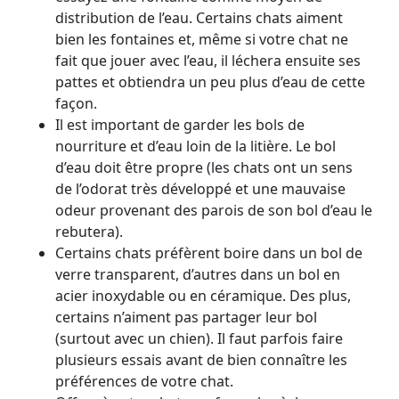
distribution de l’eau. Certains chats aiment
bien les fontaines et, même si votre chat ne
fait que jouer avec l’eau, il léchera ensuite ses
pattes et obtiendra un peu plus d’eau de cette
façon.
Il est important de garder les bols de
nourriture et d’eau loin de la litière. Le bol
d’eau doit être propre (les chats ont un sens
de l’odorat très développé et une mauvaise
odeur provenant des parois de son bol d’eau le
rebutera).
Certains chats préfèrent boire dans un bol de
verre transparent, d’autres dans un bol en
acier inoxydable ou en céramique. Des plus,
certains n’aiment pas partager leur bol
(surtout avec un chien). Il faut parfois faire
plusieurs essais avant de bien connaître les
préférences de votre chat.