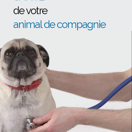
de votre
animal de compagnie