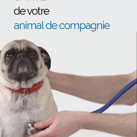
de votre
animal de compagnie