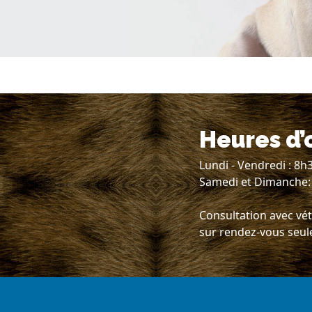
Heures d’
Lundi - Vendredi : 8h
Samedi et Dimanche:
Consultation avec vét
sur rendez-vous seu