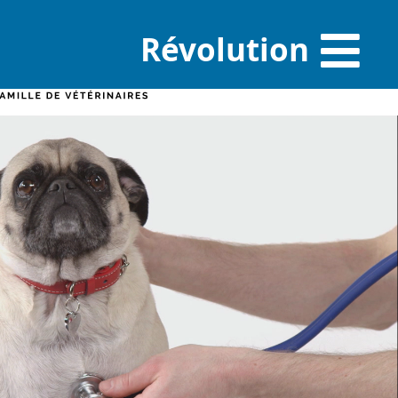
Révolution