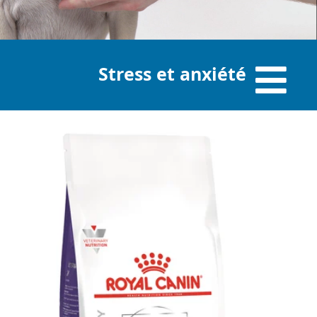
Stress et anxiété