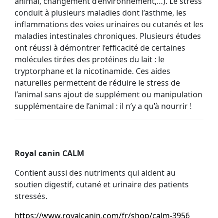
animal, changement d’environnement,…). Le stress
conduit à plusieurs maladies dont l’asthme, les
inflammations des voies urinaires ou cutanés et les
maladies intestinales chroniques. Plusieurs études
ont réussi à démontrer l’efficacité de certaines
molécules tirées des protéines du lait : le
tryptorphane et la nicotinamide. Ces aides
naturelles permettent de réduire le stress de
l’animal sans ajout de supplément ou manipulation
supplémentaire de l’animal : il n’y a qu’à nourrir !
Royal canin CALM
Contient aussi des nutriments qui aident au
soutien digestif, cutané et urinaire des patients
stressés.
https://www.royalcanin.com/fr/shop/calm-3956