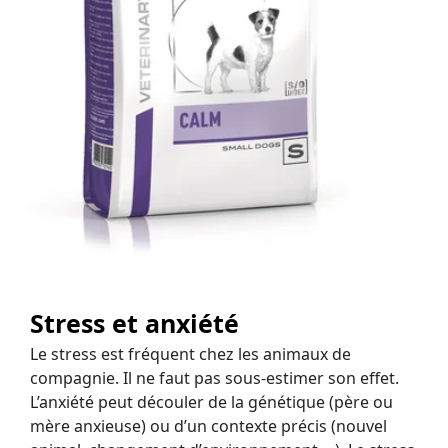
Stress et anxiété
Le stress est fréquent chez les animaux de
compagnie. Il ne faut pas sous-estimer son effet.
L’anxiété peut découler de la génétique (père ou
mère anxieuse) ou d’un contexte précis (nouvel