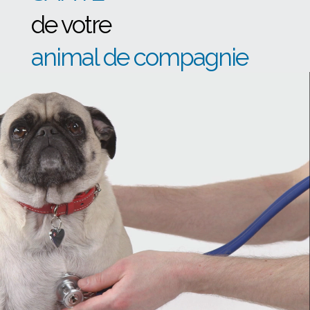
de votre
animal de compagnie