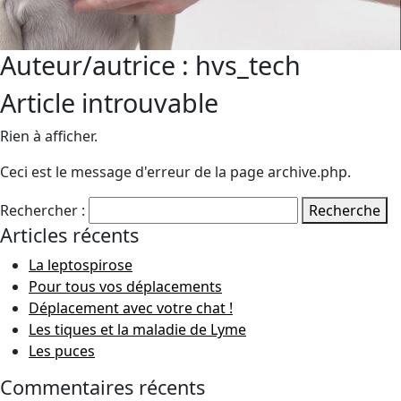
Auteur/autrice :
hvs_tech
Article introuvable
Rien à afficher.
Ceci est le message d'erreur de la page archive.php.
Rechercher :
Recherche
Articles récents
La leptospirose
Pour tous vos déplacements
Déplacement avec votre chat !
Les tiques et la maladie de Lyme
Les puces
Commentaires récents