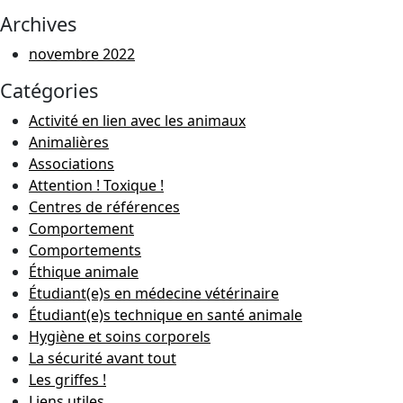
Archives
novembre 2022
Catégories
Activité en lien avec les animaux
Animalières
Associations
Attention ! Toxique !
Centres de références
Comportement
Comportements
Éthique animale
Étudiant(e)s en médecine vétérinaire
Étudiant(e)s technique en santé animale
Hygiène et soins corporels
La sécurité avant tout
Les griffes !
Liens utiles