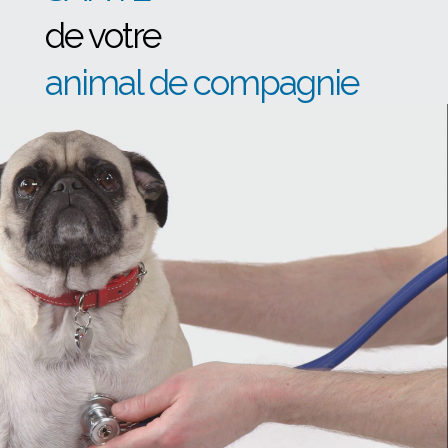
de votre
animal de compagnie