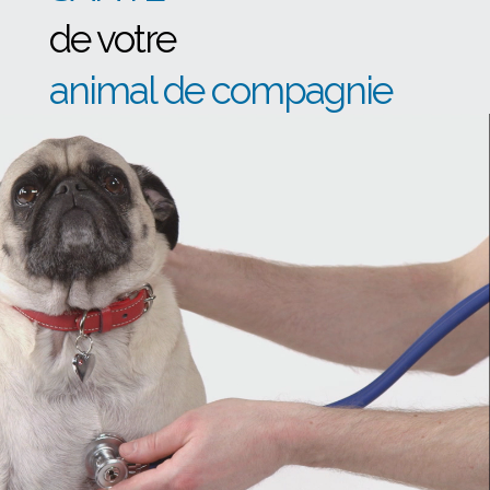
de votre
animal de compagnie