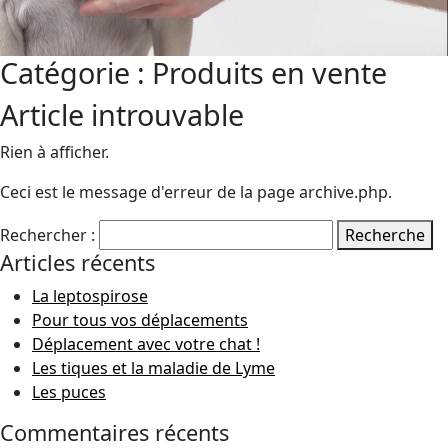
Catégorie :
Produits en vente
Article introuvable
Rien à afficher.
Ceci est le message d'erreur de la page archive.php.
Rechercher :
Recherche
Articles récents
La leptospirose
Pour tous vos déplacements
Déplacement avec votre chat !
Les tiques et la maladie de Lyme
Les puces
Commentaires récents