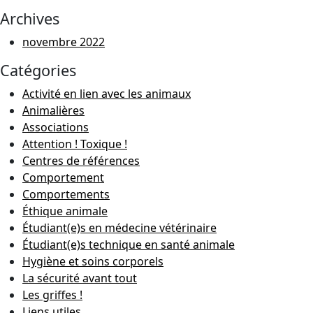
Archives
novembre 2022
Catégories
Activité en lien avec les animaux
Animalières
Associations
Attention ! Toxique !
Centres de références
Comportement
Comportements
Éthique animale
Étudiant(e)s en médecine vétérinaire
Étudiant(e)s technique en santé animale
Hygiène et soins corporels
La sécurité avant tout
Les griffes !
Liens utiles