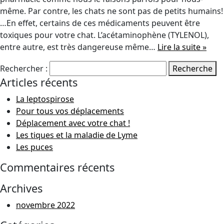
même. Par contre, les chats ne sont pas de petits humains!
…En effet, certains de ces médicaments peuvent être
toxiques pour votre chat. L’acétaminophène (TYLENOL),
entre autre, est très dangereuse même…
Lire la suite »
Rechercher :
Recherche
Articles récents
La leptospirose
Pour tous vos déplacements
Déplacement avec votre chat !
Les tiques et la maladie de Lyme
Les puces
Commentaires récents
Archives
novembre 2022