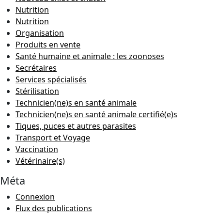
Nutrition
Nutrition
Organisation
Produits en vente
Santé humaine et animale : les zoonoses
Secrétaires
Services spécialisés
Stérilisation
Technicien(ne)s en santé animale
Technicien(ne)s en santé animale certifié(e)s
Tiques, puces et autres parasites
Transport et Voyage
Vaccination
Vétérinaire(s)
Méta
Connexion
Flux des publications