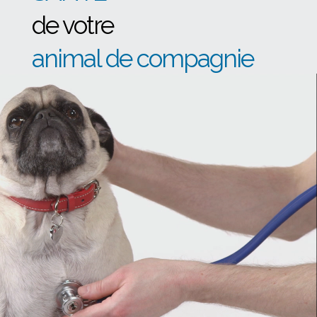
de votre
animal de compagnie