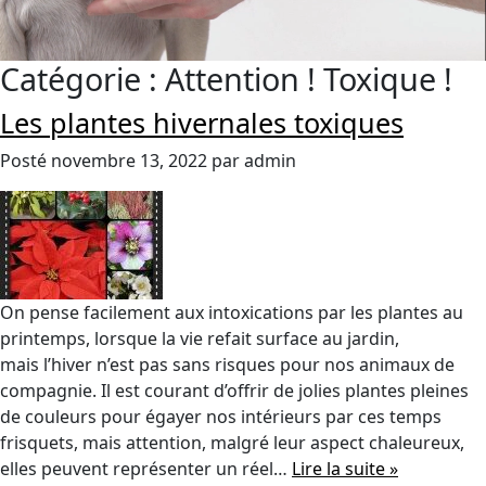
Catégorie :
Attention ! Toxique !
Les plantes hivernales toxiques
Posté
novembre 13, 2022
par
admin
On pense facilement aux intoxications par les plantes au
printemps, lorsque la vie refait surface au jardin,
mais l’hiver n’est pas sans risques pour nos animaux de
compagnie. Il est courant d’offrir de jolies plantes pleines
de couleurs pour égayer nos intérieurs par ces temps
frisquets, mais attention, malgré leur aspect chaleureux,
elles peuvent représenter un réel…
Lire la suite »