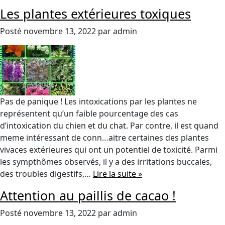
Les plantes extérieures toxiques
Posté
novembre 13, 2022
par
admin
Pas de panique ! Les intoxications par les plantes ne
représentent qu’un faible pourcentage des cas
d’intoxication du chien et du chat. Par contre, il est quand
meme intéressant de conn…aitre certaines des plantes
vivaces extérieures qui ont un potentiel de toxicité. Parmi
les sympthômes observés, il y a des irritations buccales,
des troubles digestifs,…
Lire la suite »
Attention au paillis de cacao !
Posté
novembre 13, 2022
par
admin