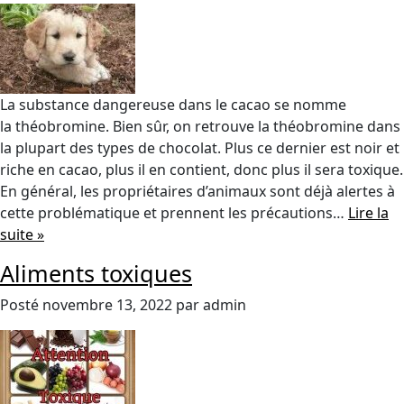
La substance dangereuse dans le cacao se nomme
la théobromine. Bien sûr, on retrouve la théobromine dans
la plupart des types de chocolat. Plus ce dernier est noir et
riche en cacao, plus il en contient, donc plus il sera toxique.
En général, les propriétaires d’animaux sont déjà alertes à
cette problématique et prennent les précautions…
Lire la
suite »
Aliments toxiques
Posté
novembre 13, 2022
par
admin