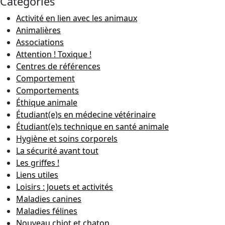
Catégories
Activité en lien avec les animaux
Animalières
Associations
Attention ! Toxique !
Centres de références
Comportement
Comportements
Éthique animale
Étudiant(e)s en médecine vétérinaire
Étudiant(e)s technique en santé animale
Hygiène et soins corporels
La sécurité avant tout
Les griffes !
Liens utiles
Loisirs : Jouets et activités
Maladies canines
Maladies félines
Nouveau chiot et chaton