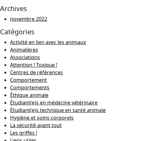
Archives
novembre 2022
Catégories
Activité en lien avec les animaux
Animalières
Associations
Attention ! Toxique !
Centres de références
Comportement
Comportements
Éthique animale
Étudiant(e)s en médecine vétérinaire
Étudiant(e)s technique en santé animale
Hygiène et soins corporels
La sécurité avant tout
Les griffes !
Liens utiles