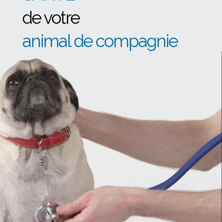
de votre
animal de compagnie