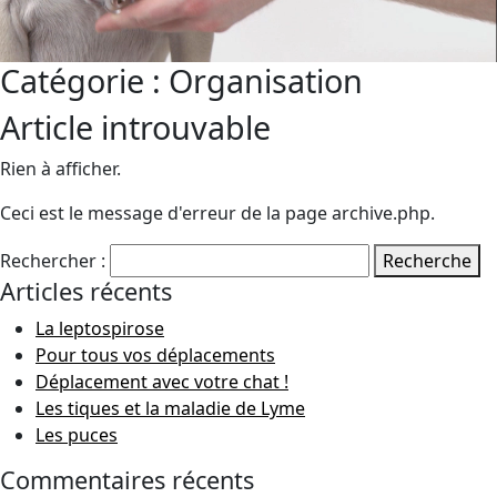
Catégorie :
Organisation
Article introuvable
Rien à afficher.
Ceci est le message d'erreur de la page archive.php.
Rechercher :
Recherche
Articles récents
La leptospirose
Pour tous vos déplacements
Déplacement avec votre chat !
Les tiques et la maladie de Lyme
Les puces
Commentaires récents