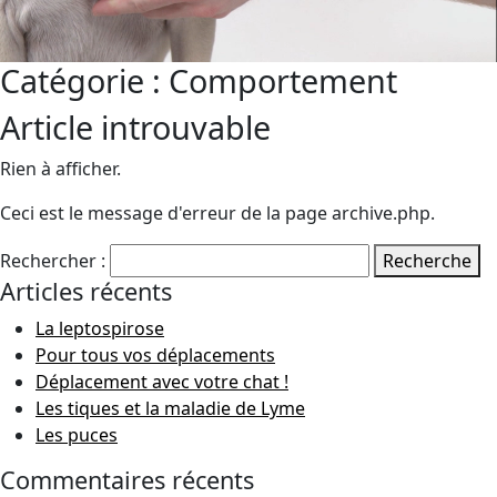
Catégorie :
Comportement
Article introuvable
Rien à afficher.
Ceci est le message d'erreur de la page archive.php.
Rechercher :
Recherche
Articles récents
La leptospirose
Pour tous vos déplacements
Déplacement avec votre chat !
Les tiques et la maladie de Lyme
Les puces
Commentaires récents