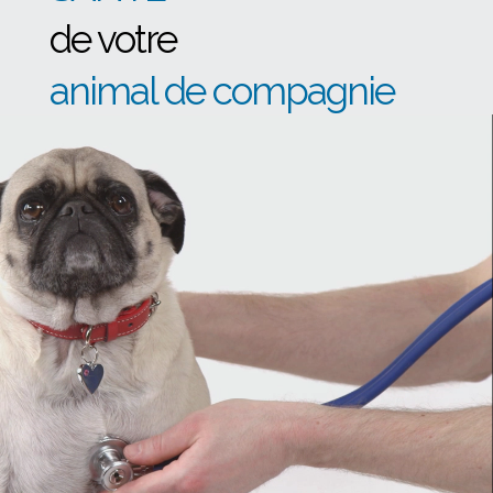
de votre
animal de compagnie