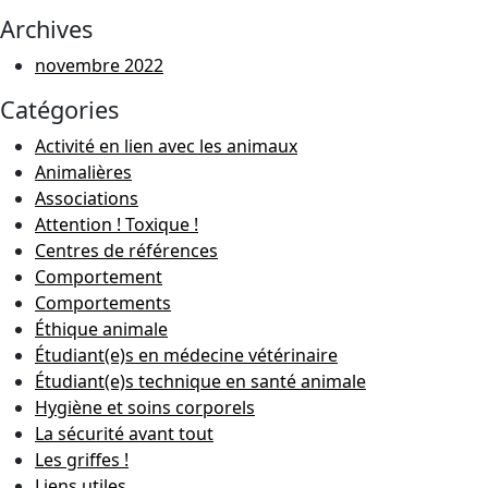
Archives
novembre 2022
Catégories
Activité en lien avec les animaux
Animalières
Associations
Attention ! Toxique !
Centres de références
Comportement
Comportements
Éthique animale
Étudiant(e)s en médecine vétérinaire
Étudiant(e)s technique en santé animale
Hygiène et soins corporels
La sécurité avant tout
Les griffes !
Liens utiles